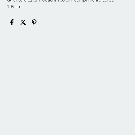
109 cm.