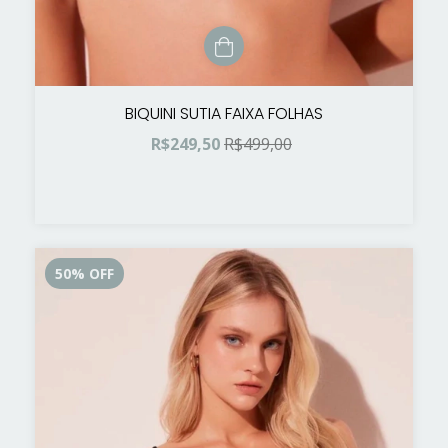
BIQUINI SUTIA FAIXA FOLHAS
R$249,50
R$499,00
50
%
OFF