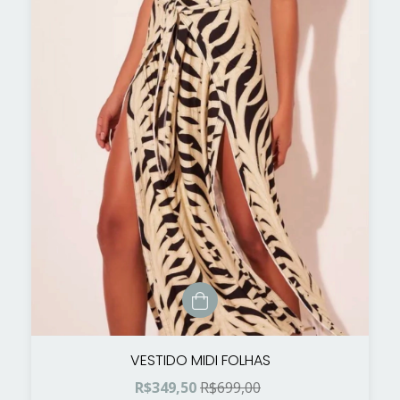
VESTIDO MIDI FOLHAS
R$349,50
R$699,00