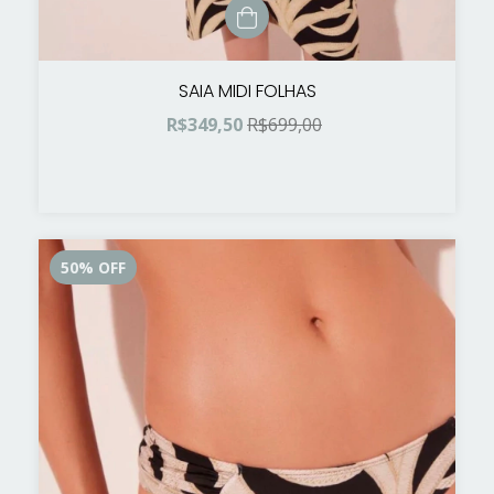
SAIA MIDI FOLHAS
R$349,50
R$699,00
50
%
OFF