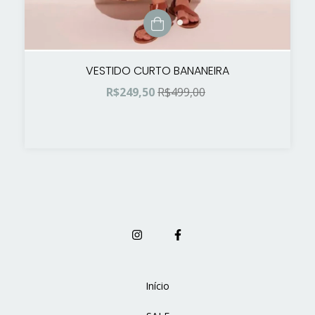
VESTIDO CURTO BANANEIRA
R$249,50
R$499,00
Início