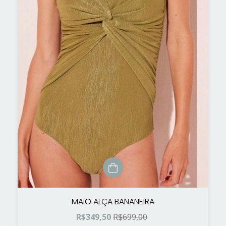
MAIO ALÇA BANANEIRA
R$349,50
R$699,00