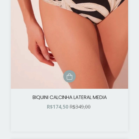
BIQUINI CALCINHA LATERAL MEDIA
R$174,50
R$349,00