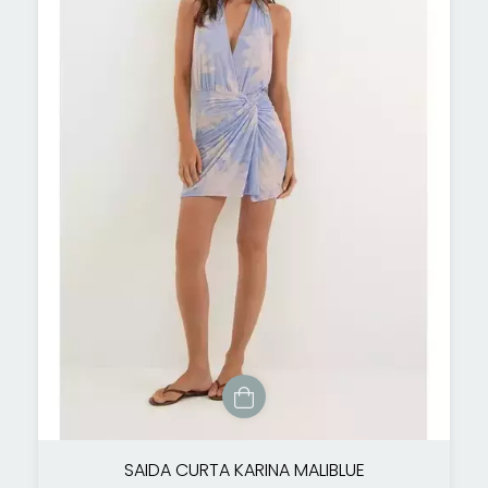
SAIDA CURTA KARINA MALIBLUE