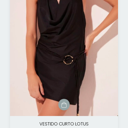
VESTIDO CURTO LOTUS