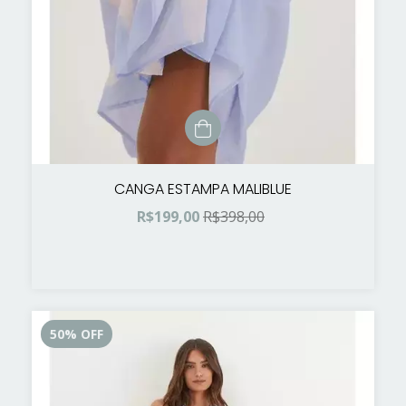
CANGA ESTAMPA MALIBLUE
R$199,00
R$398,00
50
%
OFF