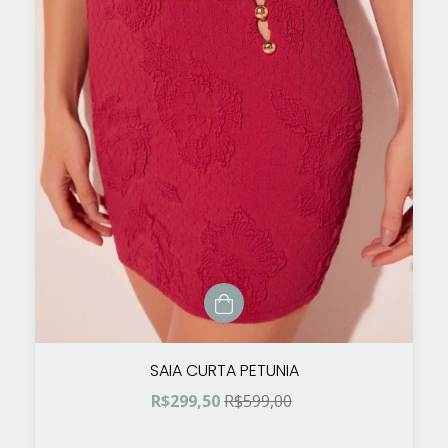
SAIA CURTA PETUNIA
R$299,50
R$599,00