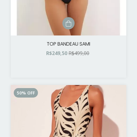
TOP BANDEAU SAMI
R$249,50
R$499,00
50
%
OFF